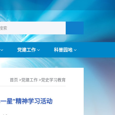
作
党建工作
科普园地
首页
>
党建工作
>
党史学习教育
一星”精神学习活动