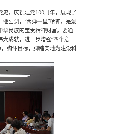
，庆祝建党100周年，展现了
他强调，“两弹一星”精神，是爱
中华民族的宝贵精神财富。要通
伟大成就，进一步增强“四个意
动力，胸怀目标，脚踏实地为建设科