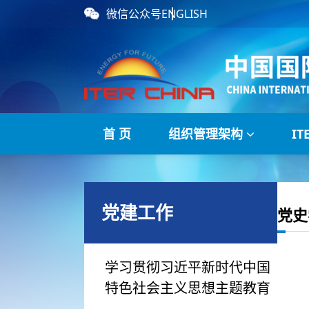
微信公众号
ENGLISH
首 页
组织管理架构
I
党建工作
党史
学习贯彻习近平新时代中国
特色社会主义思想主题教育