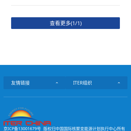
查看更多(1/1)
友情链接
ITER组织
京ICP备13001679号
版权归中国国际核聚变能源计划执行中心所有