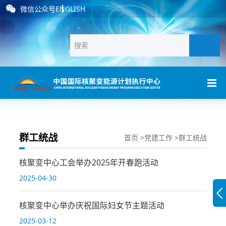
微信公众号
ENGLISH
群工统战
首页
>
党建工作
>
群工统战
核聚变中心工会举办2025年开春跑活动
2025-04-30
核聚变中心举办庆祝国际妇女节主题活动
2025-03-12