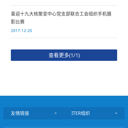
喜迎十九大核聚变中心党支部联合工会组织手机摄
影比赛
2017-12-20
查看更多(1/1)
友情链接
ITER组织