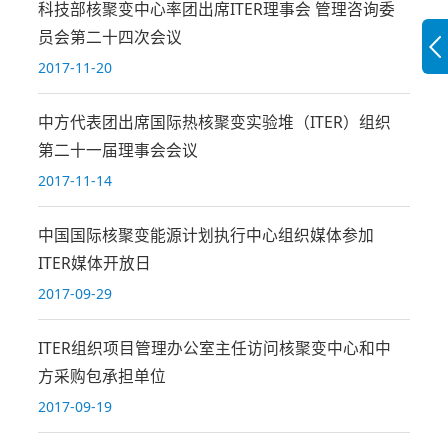
科技部核聚变中心率团出席ITER理事会 管理咨询委
员会第二十四次会议
2017-11-20
中方代表团出席国际热核聚变实验堆（ITER）组织
第二十一届理事会会议
2017-11-14
中国国际核聚变能源计划执行中心组织媒体参加
ITER媒体开放日
2017-09-29
ITER组织项目管理办公室主任访问核聚变中心和中
方采购包承担单位
2017-09-19