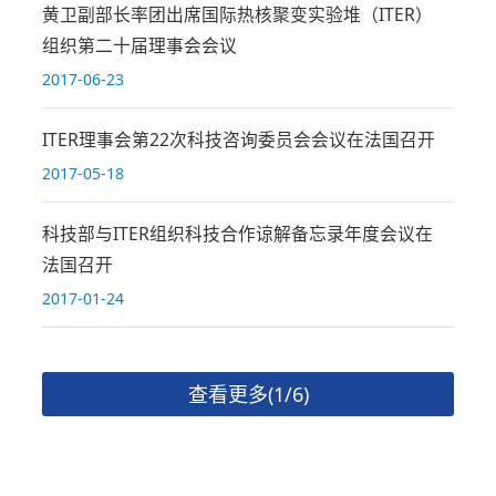
黄卫副部长率团出席国际热核聚变实验堆（ITER）
组织第二十届理事会会议
2017-06-23
ITER理事会第22次科技咨询委员会会议在法国召开
2017-05-18
科技部与ITER组织科技合作谅解备忘录年度会议在
法国召开
2017-01-24
查看更多(1/6)