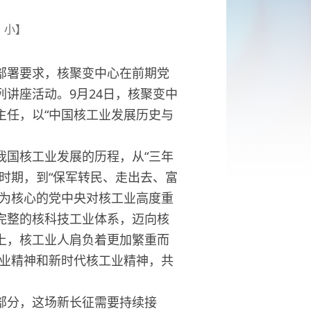
小
】
署要求，核聚变中心在前期党
讲座活动。9月24日，核聚变中
主任，以“中国核工业发展历史与
国核工业发展的历程，从“三年
时期，到“保军转民、走出去、富
志为核心的党中央对核工业高度重
完整的核科技工业体系，迈向核
上，核工业人肩负着更加繁重而
工业精神和新时代核工业精神，共
分，这场新长征需要持续接