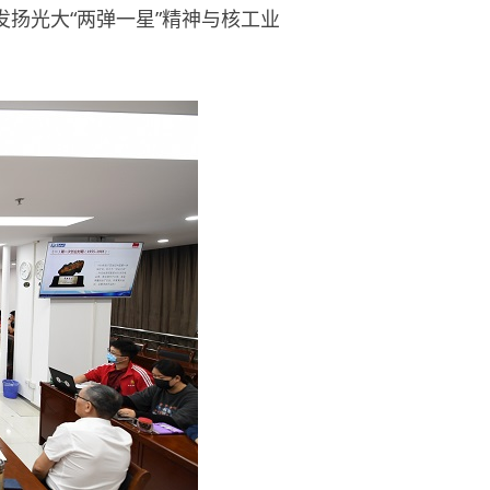
扬光大“两弹一星”精神与核工业