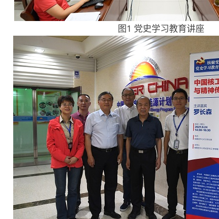
图1 党史学习教育讲座