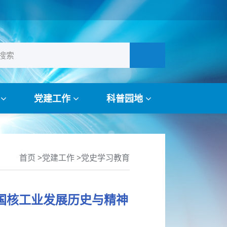
作
党建工作
科普园地
首页
>
党建工作
>
党史学习教育
国核工业发展历史与精神