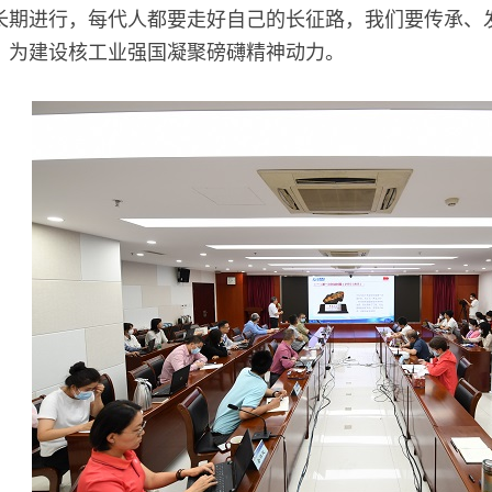
长期进行，每代人都要走好自己的长征路，我们要传承、发
，为建设核工业强国凝聚磅礴精神动力。