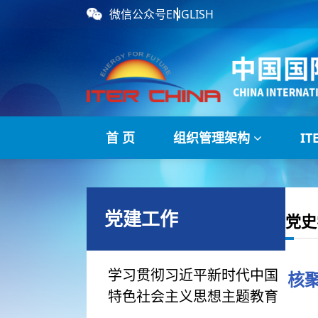
微信公众号
ENGLISH
首 页
组织管理架构
I
党建工作
党史
学习贯彻习近平新时代中国
核
特色社会主义思想主题教育