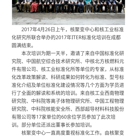
2017年4月26日上午，核聚变中心和核工业标准
化研究所联合举办的2017年ITER标准化培训在成都
圆满结束。
本次培训为期一天半，邀请了来自中国标准化研
究院、中国航空综合技术研究所、中核北方核燃料元
件有限公司、核工业标准化所等单位的专家，从标准
化改革政策解读、科研成果如何转化为标准、型号标
准化介绍及单位标准化建设情况等几个方面为学员进
行了全面的解读和系统的培训。来自核工业西南物理
研究院、中科院等离子体物理研究所、中国工程物理
研究院、中科院核能安全所、西部超导材料科技股份
有限公司等17家单位的60余位学员参加了此次培
训。部分单位还派出董事长参加培训。
核聚变中心一直高度重视标准化工作。由核聚变