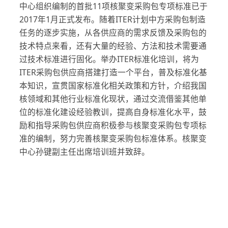
中心组织编制的首批11项核聚变采购包专项标准已于
2017年1月正式发布。随着ITER计划中方采购包制造
任务的逐步实施，从各供应商的需求反馈及采购包的
技术特点来看，还有大量的经验、方法和技术需要通
过技术标准进行固化。举办ITER标准化培训，将为
ITER采购包供应商搭建打造一个平台，普及标准化基
本知识，宣贯国家标准化相关政策和方针，介绍我国
核领域和其他行业标准化现状，通过交流借鉴其他单
位的标准化建设经验教训，提高自身标准化水平，鼓
励和指导采购包供应商积极参与核聚变采购包专项标
准的编制，努力完善核聚变采购包标准体系。核聚变
中心孙键副主任出席培训班并致辞。