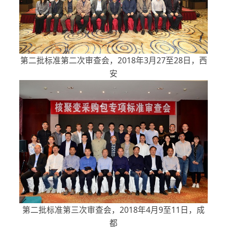
第二批标准第二次审查会，2018年3月27至28日，西
安
第二批标准第三次审查会，2018年4月9至11日，成
都