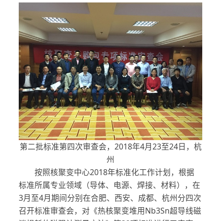
第二批标准第四次审查会，2018年4月23至24日，杭
州
按照核聚变中心2018年标准化工作计划，根据
标准所属专业领域（导体、电源、焊接、材料），在
3月至4月期间分别在合肥、西安、成都、杭州分四次
召开标准审查会，对《热核聚变堆用Nb3Sn超导线磁