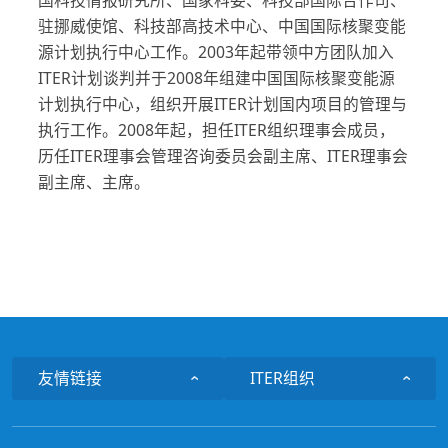
驻挪威使馆、科技部高技术中心、中国国际核聚变能
源计划执行中心工作。2003年起带领中方团队加入
ITER计划谈判并于2008年组建中国国际核聚变能源
计划执行中心，组织开展ITER计划国内项目的管理与
执行工作。2008年起，担任ITER组织理事会成员，
历任ITER理事会管理咨询委员会副主席、ITER理事会
副主席、主席。
友情链接
ITER组织