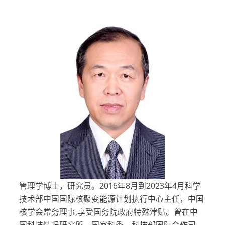
管理学博士，研究员。2016年8月到2023年4月科学
技术部中国国际核聚变能源计划执行中心主任，中国
核学会常务理事,享受国务院政府特殊津贴。曾在中
国科技情报研究所、国家科委、科技部国际合作司、