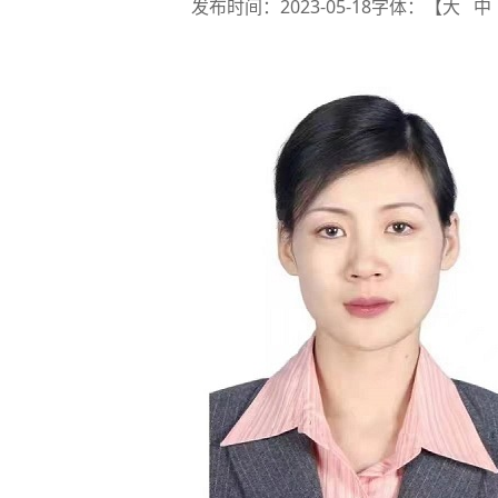
发布时间：2023-05-18
字体：【
大
中