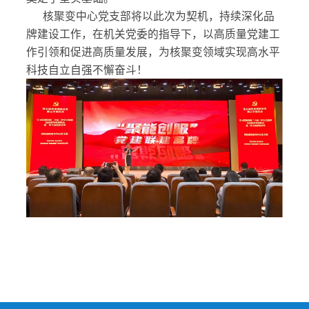
核聚变中心党支部将以此次为契机，持续深化品
牌建设工作，在机关党委的指导下，以高质量党建工
作引领和促进高质量发展，为核聚变领域实现高水平
科技自立自强不懈奋斗！