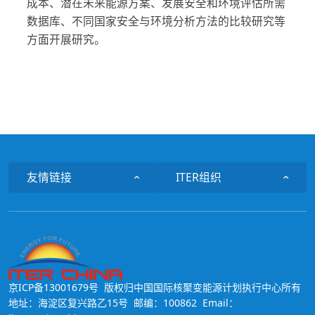
成本、潜在未来能源方案、发展安全和环境评估所需
数据库、不同国家安全与环境分析方法的比较研究等
方面开展研究。
友情链接
ITER组织
京ICP备13001679号
版权归中国国际核聚变能源计划执行中心所有
地址：海淀区复兴路乙15号 邮编：100862 Email：