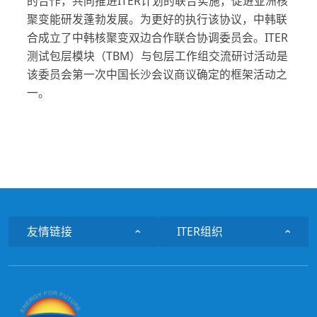
的合作，共同推进ITER计划的联合实施，促进亚洲核
聚变能研发蓬勃发展。为更好的执行该协议，中韩联
合成立了中韩核聚变双边合作联合协调委员会。ITER
测试包层模块（TBM）与包层工作组交流研讨活动是
该委员会第一次中国长沙会议商议确定的框架活动之
一。
友情链接
ITER组织