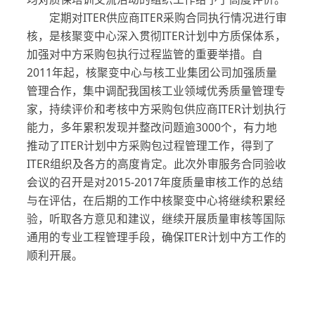
定期对ITER供应商ITER采购合同执行情况进行审
核，是核聚变中心深入贯彻ITER计划中方质保体系，
加强对中方采购包执行过程监管的重要举措。自
2011年起，核聚变中心与核工业集团公司加强质量
管理合作，集中调配我国核工业领域优秀质量管理专
家，持续评价和考核中方采购包供应商ITER计划执行
能力，多年累积发现并整改问题逾3000个，有力地
推动了ITER计划中方采购包过程管理工作，得到了
ITER组织及各方的高度肯定。此次外审服务合同验收
会议的召开是对2015-2017年度质量审核工作的总结
与在评估，在后期的工作中核聚变中心将继续积累经
验，听取各方意见和建议，继续开展质量审核等国际
通用的专业工程管理手段，确保ITER计划中方工作的
顺利开展。