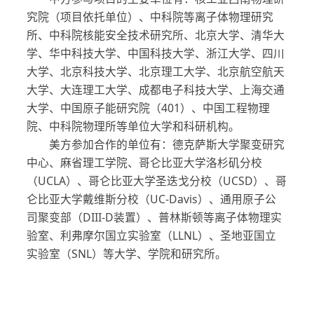
究院（项目依托单位）、中科院等离子体物理研究
所、中科院核能安全技术研究所、北京大学、清华大
学、华中科技大学、中国科技大学、浙江大学、四川
大学、北京科技大学、北京理工大学、北京航空航天
大学、大连理工大学、成都电子科技大学、上海交通
大学、中国原子能研究院（401）、中国工程物理
院、中科院物理所等单位大学和科研机构。
美方参加合作的单位有：德克萨斯大学聚变研究
中心、麻省理工学院、哥仑比亚大学洛杉矶分校
（UCLA）、哥仑比亚大学圣迭戈分校（UCSD）、哥
仑比亚大学戴维斯分校（UC-Davis）、通用原子公
司聚变部（DIII-D装置）、普林斯顿等离子体物理实
验室、利弗摩尔国立实验室（LLNL）、圣地亚国立
实验室（SNL）等大学、学院和研究所。