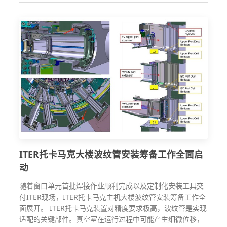
ITER托卡马克大楼波纹管安装筹备工作全面启
动
随着窗口单元首批焊接作业顺利完成以及定制化安装工具交
付ITER现场，ITER托卡马克主机大楼波纹管安装筹备工作全
面展开。 ITER托卡马克装置对精度要求极高，波纹管是实现
适配的关键部件。真空室在运行过程中可能产生细微位移，