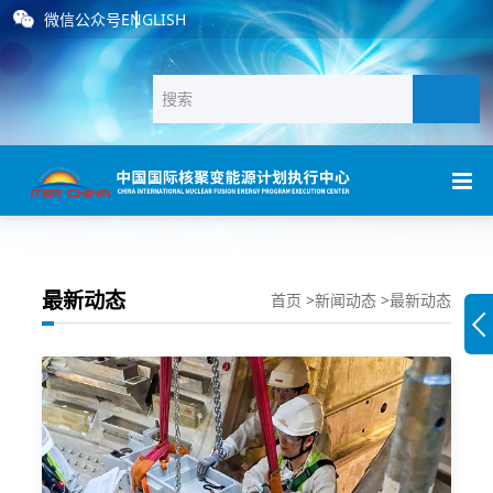
微信公众号
ENGLISH
最新动态
首页
>
新闻动态
>
最新动态