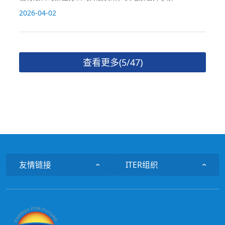
2026-04-02
查看更多(5/47)
友情链接
ITER组织