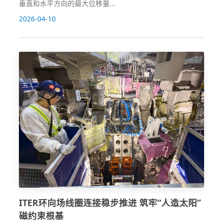
垂直和水平方向的最大位移量...
2026-04-10
ITER环向场线圈连接稳步推进 筑牢“人造太阳”
磁约束根基