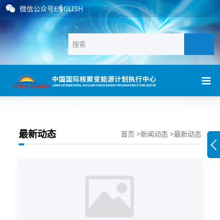
微信公众号
ENGLISH
最新动态
首页
>
新闻动态
>
最新动态