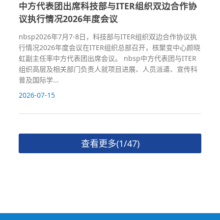
中方代表团出席科技部与ITER组织双边合作协
议执行情况2026年度会议
nbsp2026年7月7-8日，科技部与ITER组织双边合作协议执
行情况2026年度会议在ITER组织总部召开，核聚变中心颜晓
虹副主任率中方代表团出席会议。 nbsp中方代表团与ITER
组织高层及相关部门负责人就项目进展、人员派遣、宣传科
普及国际学...
2026-07-15
查看更多(1/47)