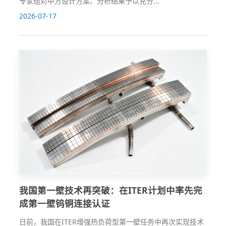
专家组对中方设计方案、分析结果予以充分...
2026-07-17
我国第一壁技术再突破：在ITER计划中率先完
成第一壁钨铜连接认证
日前，我国在ITER增强热负荷型第一壁任务中再次实现技术