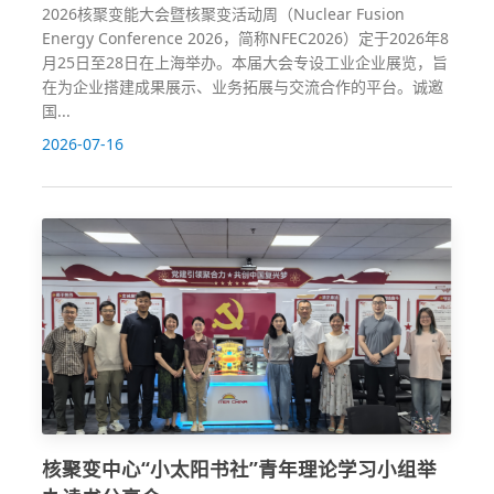
2026核聚变能大会暨核聚变活动周（Nuclear Fusion
Energy Conference 2026，简称NFEC2026）定于2026年8
月25日至28日在上海举办。本届大会专设工业企业展览，旨
在为企业搭建成果展示、业务拓展与交流合作的平台。诚邀
国...
2026-07-16
核聚变中心“小太阳书社”青年理论学习小组举