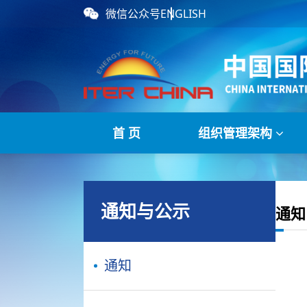
微信公众号
ENGLISH
首 页
组织管理架构
通知与公示
通知
通知