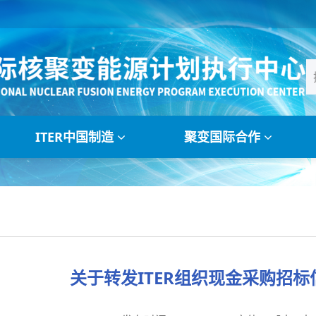
ITER中国制造
聚变国际合作
关于转发ITER组织现金采购招